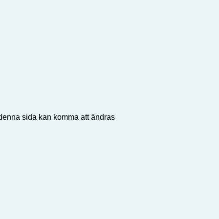
å denna sida kan komma att ändras